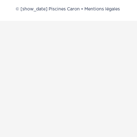
© [show_date] Piscines Caron •
Mentions légales