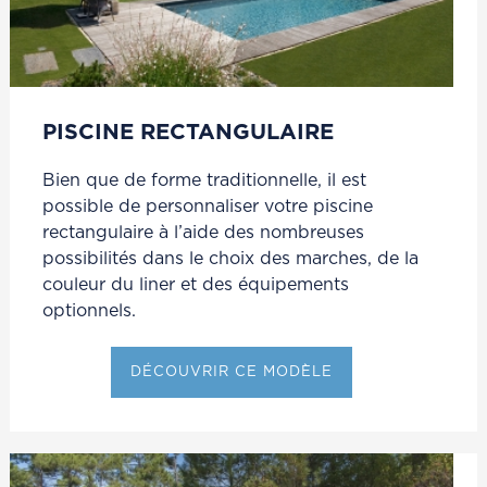
PISCINE RECTANGULAIRE
Bien que de forme traditionnelle, il est
possible de personnaliser votre piscine
rectangulaire à l’aide des nombreuses
possibilités dans le choix des marches, de la
couleur du liner et des équipements
optionnels.
DÉCOUVRIR CE MODÈLE