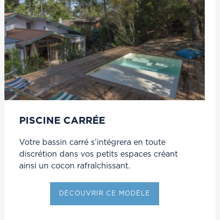
PISCINE CARRÉE
Votre bassin carré s’intégrera en toute
discrétion dans vos petits espaces créant
ainsi un cocon rafraîchissant.
DÉCOUVRIR CE MODÈLE