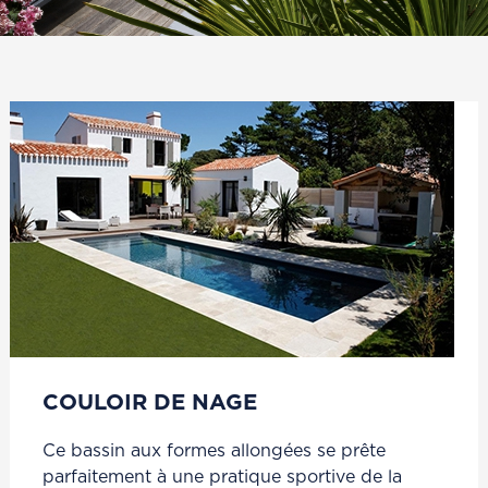
Nos partenaires
Articles
COULOIR DE NAGE
Ce bassin aux formes allongées se prête
parfaitement à une pratique sportive de la