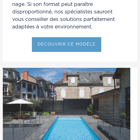
nage. Si son format peut paraître
disproportionné, nos spécialistes sauront
vous conseiller des solutions parfaitement
adaptées à votre environnement.
DÉCOUVRIR CE MODÈLE