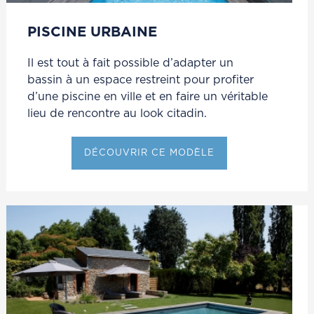
PISCINE URBAINE
Il est tout à fait possible d’adapter un
bassin à un espace restreint pour profiter
d’une piscine en ville et en faire un véritable
lieu de rencontre au look citadin.
DÉCOUVRIR CE MODÈLE