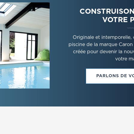
CONSTRUISON
VOTRE 
Originale et intemporelle
piscine de la marque Caron
créée pour devenir la nou
votre m
PARLONS DE V