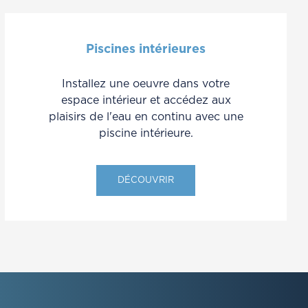
Piscines intérieures
Installez une oeuvre dans votre
espace intérieur et accédez aux
plaisirs de l'eau en continu avec une
piscine intérieure.
DÉCOUVRIR