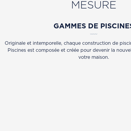
MESURE
GAMMES DE PISCINE
Originale et intemporelle, chaque construction de pisc
Piscines est composée et créée pour devenir la nouvel
votre maison.