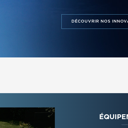
DÉCOUVRIR NOS INNOV
ÉQUIPE