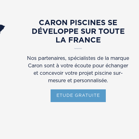
CARON PISCINES SE
DÉVELOPPE SUR TOUTE
LA FRANCE
Nos partenaires, spécialistes de la marque
Caron sont à votre écoute pour échanger
et concevoir votre projet piscine sur-
mesure et personnalisée.
ETUDE GRATUITE