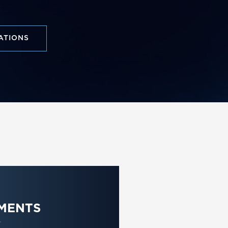
ATIONS
MENTS