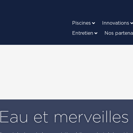
Piscines
Innovations
Entretien
Nos partena
Eau et merveilles