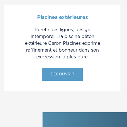
Piscines extérieures
Pureté des lignes, design
intemporel… la piscine béton
extérieure Caron Piscines exprime
raffinement et bonheur dans son
expression la plus pure.
DÉCOUVRIR