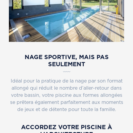
NAGE SPORTIVE, MAIS PAS
SEULEMENT
Idéal pour la pratique de la nage par son format
allongé qui réduit le nombre d’aller-retour dans
votre bassin, votre piscine aux formes allongées
se prêtera également parfaitement aux moments
de jeux et de détente pour toute la famille.
ACCORDEZ VOTRE PISCINE À