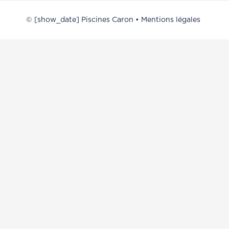
© [show_date] Piscines Caron •
Mentions légales