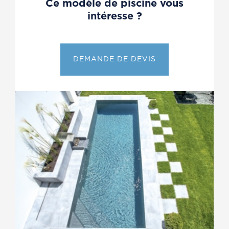
Ce modèle de piscine vous
intéresse ?
DEMANDE DE DEVIS