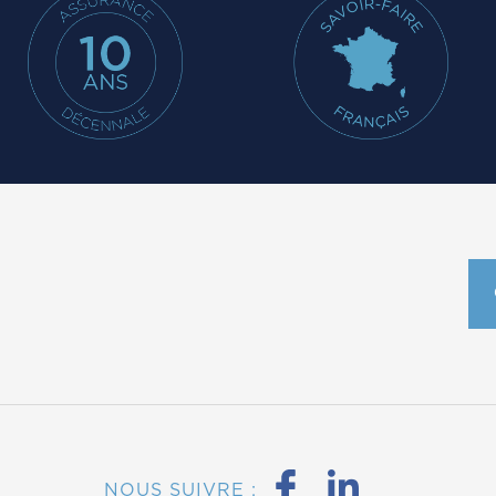
NOUS SUIVRE :