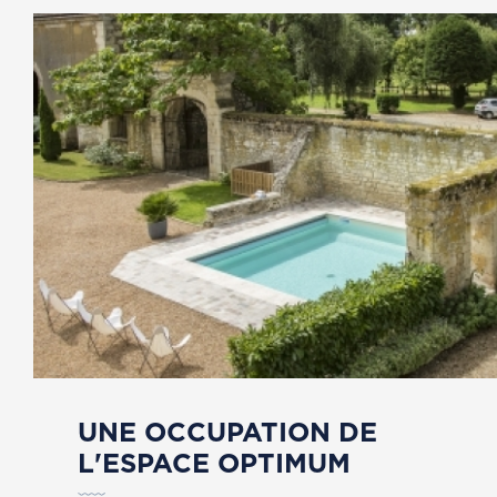
UNE OCCUPATION DE
L'ESPACE OPTIMUM