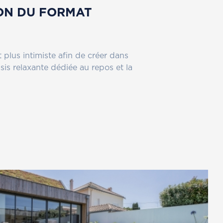
ON DU FORMAT
plus intimiste afin de créer dans
sis relaxante dédiée au repos et la