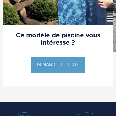
Ce modèle de piscine vous
intéresse ?
DEMANDE DE DEVIS