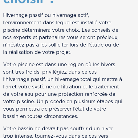
Hivernage passif ou hivernage actif,
l’environnement dans lequel est installé votre
piscine déterminera votre choix. Les conseils de
nos experts et partenaires vous seront précieux,
n’hésitez pas à les solliciter lors de l’étude ou de
la réalisation de votre projet.
Votre piscine est dans une région où les hivers
sont très froids, privilégiez dans ce cas
l’hivernage passif, un hivernage total qui mettra à
l’arrêt votre système de filtration et le traitement
de votre eau pour une protection renforcée de
votre piscine. Un procédé en plusieurs étapes qui
vous permettra de préserver l’état de votre
bassin en toutes circonstances.
Votre bassin ne devrait pas souffrir d’un hiver
trop intense, tournez-vous dans ce cas vers