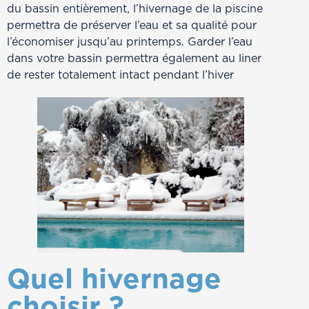
du bassin entièrement, l’hivernage de la piscine
permettra de préserver l’eau et sa qualité pour
l’économiser jusqu’au printemps. Garder l’eau
dans votre bassin permettra également au liner
de rester totalement intact pendant l’hiver
Quel hivernage
choisir ?