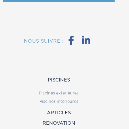
NOUS SUIVRE :
PISCINES
Piscines extérieures
Piscines intérieures
ARTICLES
RÉNOVATION