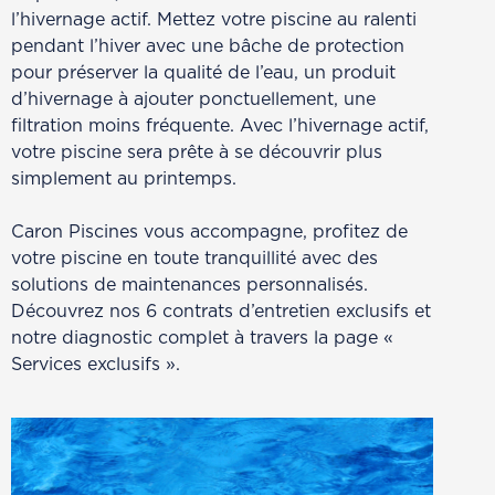
l’hivernage actif. Mettez votre piscine au ralenti
pendant l’hiver avec une bâche de protection
pour préserver la qualité de l’eau, un produit
d’hivernage à ajouter ponctuellement, une
filtration moins fréquente. Avec l’hivernage actif,
votre piscine sera prête à se découvrir plus
simplement au printemps.
Caron Piscines vous accompagne, profitez de
votre piscine en toute tranquillité avec des
solutions de maintenances personnalisés.
Découvrez nos 6 contrats d’entretien exclusifs et
notre diagnostic complet à travers la page «
Services exclusifs ».