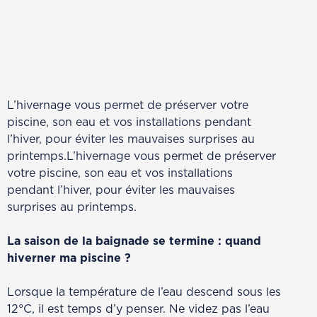
Nos partenaires
Articles
L’hivernage vous permet de préserver votre
piscine, son eau et vos installations pendant
l’hiver, pour éviter les mauvaises surprises au
printemps.L’hivernage vous permet de préserver
votre piscine, son eau et vos installations
pendant l’hiver, pour éviter les mauvaises
surprises au printemps.
La saison de la baignade se termine : quand
hiverner ma piscine ?
Lorsque la température de l’eau descend sous les
12°C, il est temps d’y penser. Ne videz pas l’eau