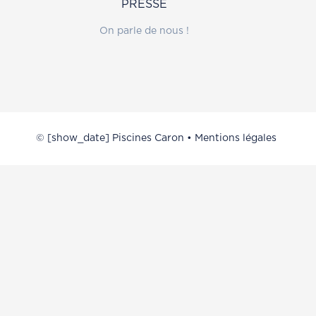
PRESSE
On parle de nous !
© [show_date] Piscines Caron •
Mentions légales