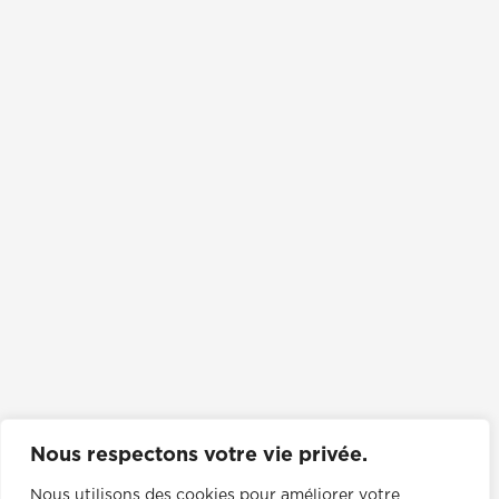
Nous respectons votre vie privée.
Nous utilisons des cookies pour améliorer votre